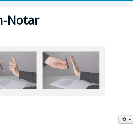
m-Notar