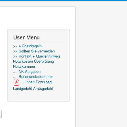
User Menu
>> 4 Grundregeln
>> Sollten Sie vermeiden
>> Kontakt + Quellenhinweis
Notarkosten Überprüfung
Notarkammer
.... NK Aufgaben
.... Bundesnotarkammer
.... Inhalt Download
Landgericht Amtsgericht